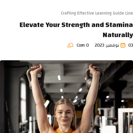
Crafting Effective Learning Guide Line
Elevate Your Strength and Stamina
Naturally
03 نوفمبر, 2023
Com 0