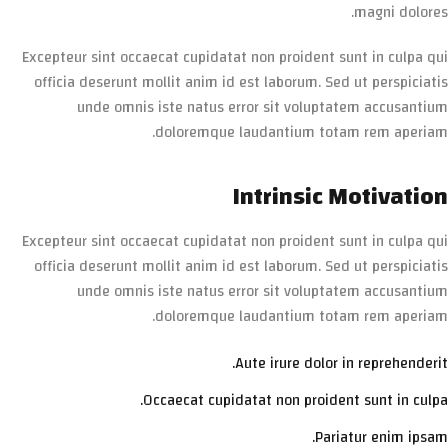
magni dolores.
Excepteur sint occaecat cupidatat non proident sunt in culpa qui
officia deserunt mollit anim id est laborum. Sed ut perspiciatis
unde omnis iste natus error sit voluptatem accusantium
doloremque laudantium totam rem aperiam.
Intrinsic Motivation
Excepteur sint occaecat cupidatat non proident sunt in culpa qui
officia deserunt mollit anim id est laborum. Sed ut perspiciatis
unde omnis iste natus error sit voluptatem accusantium
doloremque laudantium totam rem aperiam.
Aute irure dolor in reprehenderit.
Occaecat cupidatat non proident sunt in culpa.
Pariatur enim ipsam.