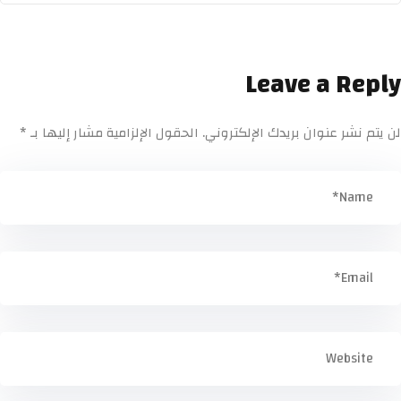
Leave a Reply
لن يتم نشر عنوان بريدك الإلكتروني.
الحقول الإلزامية مشار إليها بـ
*