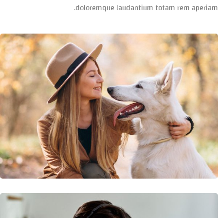
doloremque laudantium totam rem aperiam.