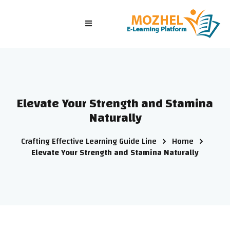
الرئيسية
الصفوف
الدورات التدريبية
Elevate Your Strength and Stamina
الاختبارات
Naturally
الدخول/ تسجيل جديد
Crafting Effective Learning Guide Line
Home
Elevate Your Strength and Stamina Naturally