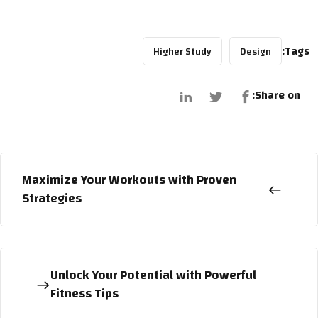
Tags:
Higher Study
Design
Share on:
Maximize Your Workouts with Proven
Strategies
Unlock Your Potential with Powerful
Fitness Tips