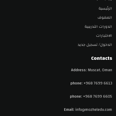
الرئيسية
الصفوف
الدورات التدريبية
الاختبارات
الدخول/ تسجيل جديد
Contacts
Address:
Muscat, Oman
phone:
+968 7699 6613
phone:
+968 7699 6605
Email:
info@
mozheledu.com