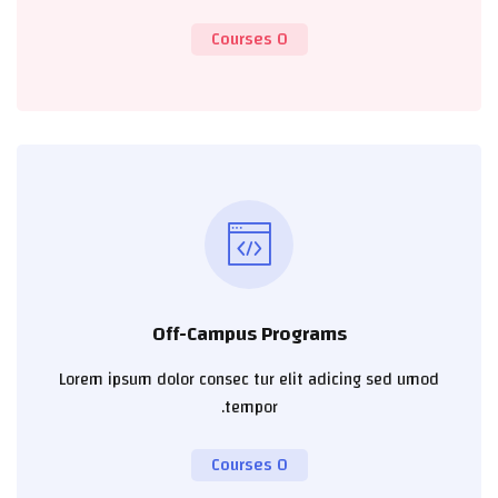
0 Courses
Off-Campus Programs
Lorem ipsum dolor consec tur elit adicing sed umod
tempor.
0 Courses