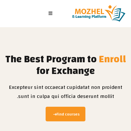
الرئيسية
الصفوف
الدورات التدريبية
The Best
Program to
Enroll
الاختبارات
for Exchange
الدخول/ تسجيل جديد
Excepteur sint occaecat cupidatat non proident
sunt in culpa qui officia deserunt mollit.
Find courses