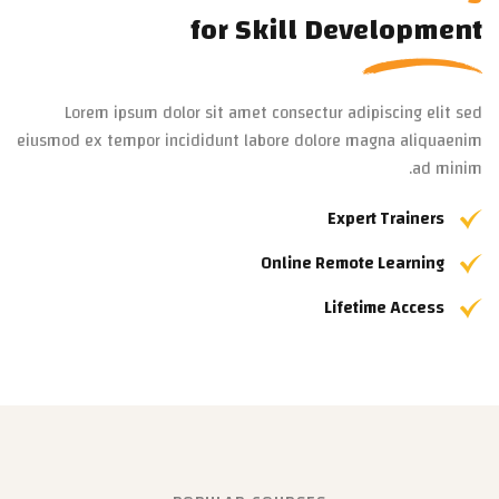
for Skill Development
Lorem ipsum dolor sit amet consectur adipiscing elit sed
eiusmod ex tempor incididunt labore dolore magna aliquaenim
ad minim.
Expert Trainers
Online Remote Learning
Lifetime Access