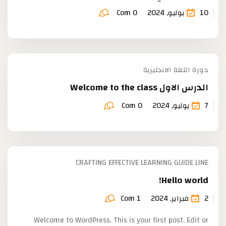
10 يوليو, 2024
Com 0
دورة اللغة الانجليزية
الدرس الاول Welcome to the class
7 يوليو, 2024
Com 0
CRAFTING EFFECTIVE LEARNING GUIDE LINE
Hello world!
2 فبراير, 2024
Com 1
Welcome to WordPress. This is your first post. Edit or