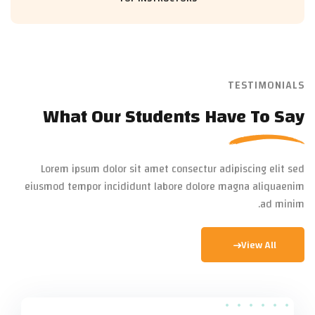
TESTIMONIALS
What Our Students Have To Say
Lorem ipsum dolor sit amet consectur adipiscing elit sed
eiusmod tempor incididunt labore dolore magna aliquaenim
ad minim.
View All