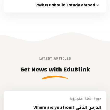
Where should I study abroad?
LATEST ARTICLES
Get News with EduBlink
دورة اللغة الانجليزية
الدرس الثاني ?Where are you from