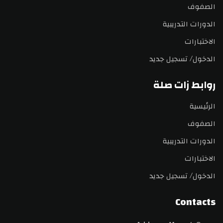
الصفوف
الدورات التدريبية
الاختبارات
الدخول/ تسجيل جديد
روابط زات صلة
الرئيسية
الصفوف
الدورات التدريبية
الاختبارات
الدخول/ تسجيل جديد
Contacts