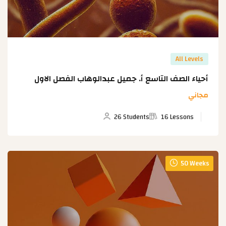
All Levels
أحياء الصف التاسع أ. جميل عبدالوهاب الفصل الاول
مجاني
26 Students
16 Lessons
50 Weeks