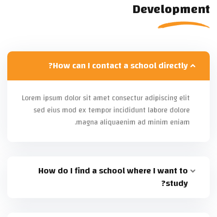
Development
How can I contact a school directly?
Lorem ipsum dolor sit amet consectur adipiscing elit
sed eius mod ex tempor incididunt labore dolore
magna aliquaenim ad minim eniam.
How do I find a school where I want to
study?