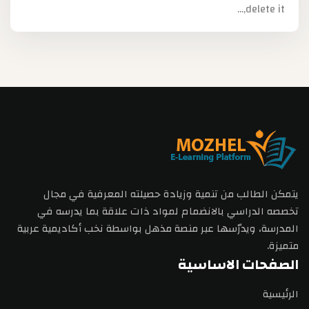
delete it,...
يتمكن الطالب من تنمية وزيادة حصيلته المعرفية في مجال
تخصصه الدراسي بالانضمام لمواد ذات علاقة بما يدرسه في
المدرسة، ويدرّسها عبر منصة مذهل بواسطة نخب أكاديمية عربية
متميزة.
الصفحات الاساسية
الرئيسية