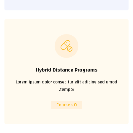
Hybrid Distance Programs
Lorem ipsum dolor consec tur elit adicing sed umod
tempor.
0 Courses