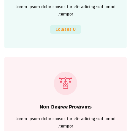
Lorem ipsum dolor consec tur elit adicing sed umod
tempor.
0 Courses
Non-Degree Programs
Lorem ipsum dolor consec tur elit adicing sed umod
tempor.