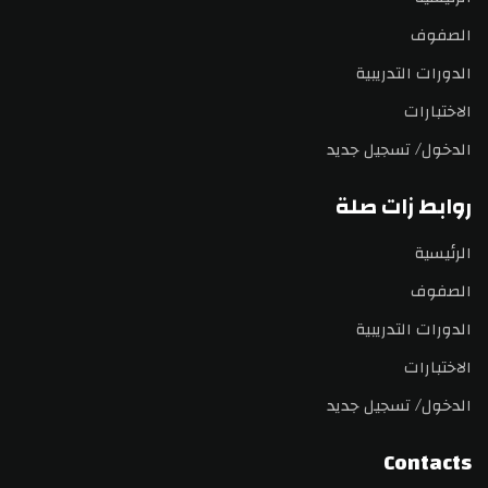
الصفوف
الدورات التدريبية
الاختبارات
الدخول/ تسجيل جديد
روابط زات صلة
الرئيسية
الصفوف
الدورات التدريبية
الاختبارات
الدخول/ تسجيل جديد
Contacts