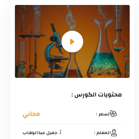
محتويات الكورس :
مجاني
السعر :
المعلم :
أ. جميل عبدالوهاب