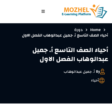
الرئيسية
Home
دورة
الصفوف
أحياء الصف التاسع أ. جميل عبدالوهاب الفصل الاول
الدورات التدريبية
أحياء الصف التاسع أ. جميل
الاختبارات
عبدالوهاب الفصل الاول
الدخول/ تسجيل جديد
By أ. جميل عبدالوهاب
أحياء