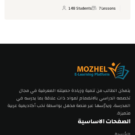
148 Students
7 Lessons
يتمكن الطالب من تنمية وزيادة حصيلته المعرفية في مجال
تخصصه الدراسي بالانضمام لمواد ذات علاقة بما يدرسه في
المدرسة، ويدرّسها عبر منصة مذهل بواسطة نخب أكاديمية عربية
متميزة.
الصفحات الاساسية
الرئيسية