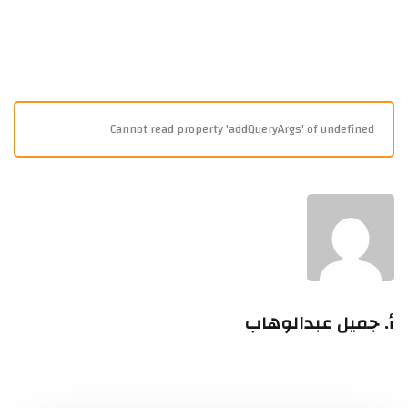
Cannot read property 'addQueryArgs' of undefined
أ. جميل عبدالوهاب