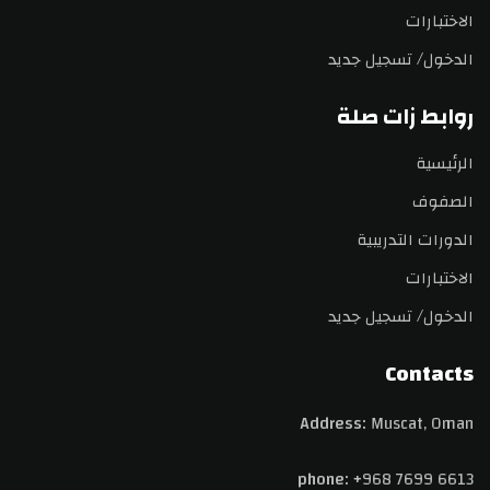
الاختبارات
الدخول/ تسجيل جديد
روابط زات صلة
الرئيسية
الصفوف
الدورات التدريبية
الاختبارات
الدخول/ تسجيل جديد
Contacts
Address:
Muscat, Oman
phone:
+968 7699 6613