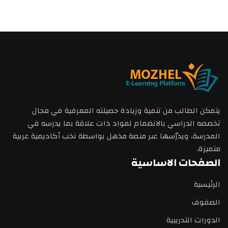
يتمكن الطالب من تنمية وزيادة حصيلته المعرفية في مجال
تخصصه الدراسي بالانضمام لمواد ذات علاقة بما يدرسه في
المدرسة، ويدرّسها عبر منصة مذهل بواسطة نخب أكاديمية عربية
متميزة.
الصفحات الاساسية
الرئيسية
الصفوف
الدورات التدريبية