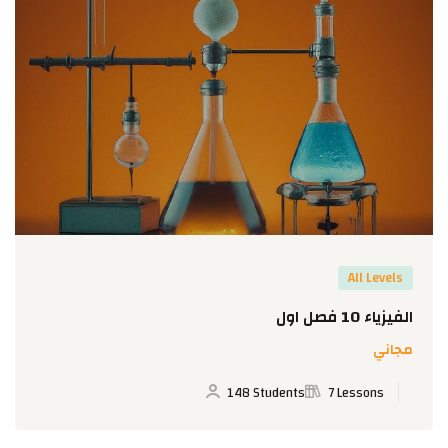
All Levels
الفيزياء 10 فصل اول
مجاني
148 Students
7 Lessons