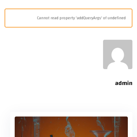
Cannot read property 'addQueryArgs' of undefined
admin