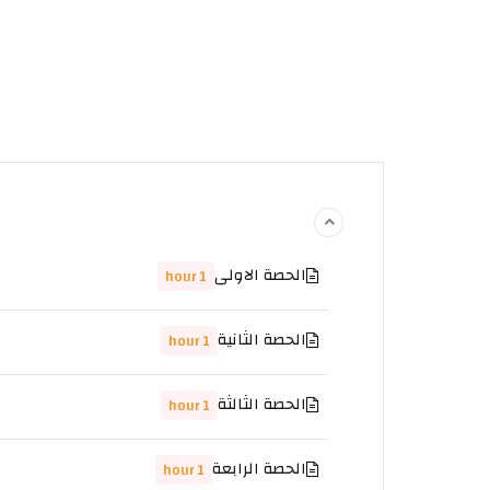
الحصة الاولى
1 hour
الحصة الثانية
1 hour
الحصة الثالثة
1 hour
الحصة الرابعة
1 hour