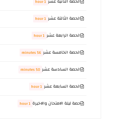
الحصة الثانية عشر
1 hour
الحصة الثالتة عشر
1 hour
الحصة الرابعة عشر
1 hour
الحصة الخامسة عشر
56 minutes
الحصة السادسة عشر
50 minutes
الحصة السابعة عشر
1 hour
حصة ليلة الامتحان والاخيرة
1 hour