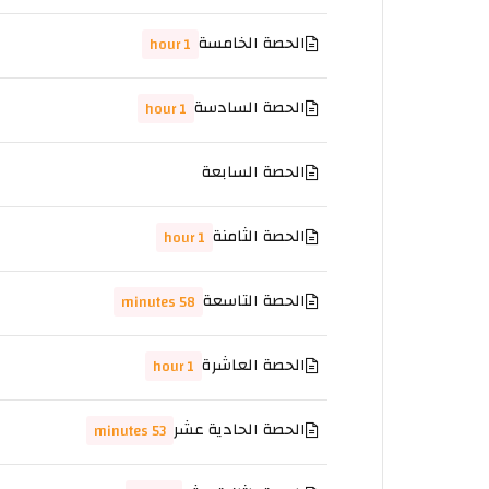
الحصة الخامسة
1 hour
الحصة السادسة
1 hour
الحصة السابعة
الحصة الثامنة
1 hour
الحصة التاسعة
58 minutes
الحصة العاشرة
1 hour
الحصة الحادية عشر
53 minutes