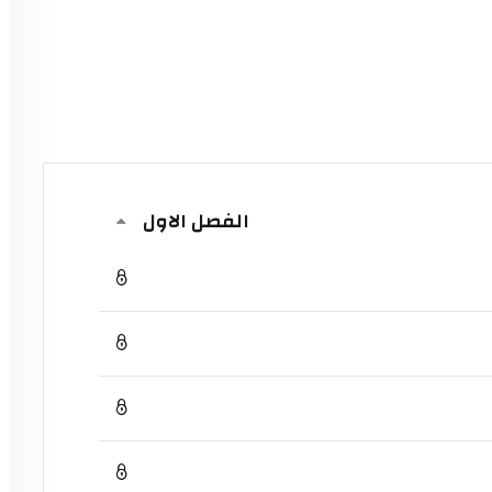
الفصل الاول