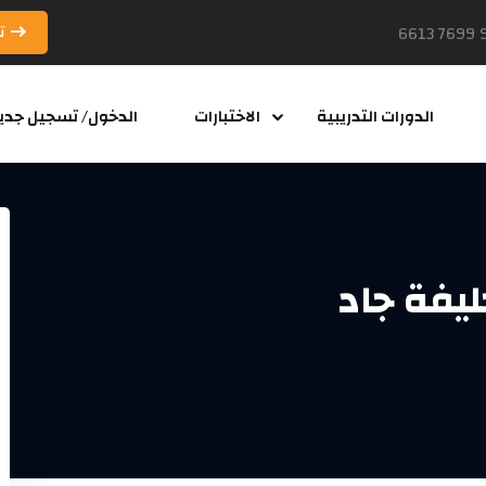
ت
الدورات التدريبية
الاختبارات
الدخول/ تسجيل جدي