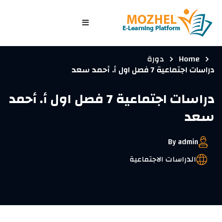
الرئيسية
Home
دورة
الصفوف
دراسات اجتماعية 7 فصل اول أ. أحمد سعد
الدورات التدريبية
دراسات اجتماعية 7 فصل اول أ. أحمد
الاختبارات
سعد
الدخول/ تسجيل جديد
By admin
الدراسات الاجتماعية