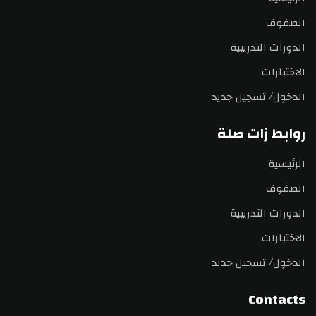
الصفوف
الدورات التدريبية
الاختبارات
الدخول/ تسجيل جديد
روابط زات صلة
الرئيسية
الصفوف
الدورات التدريبية
الاختبارات
الدخول/ تسجيل جديد
Contacts