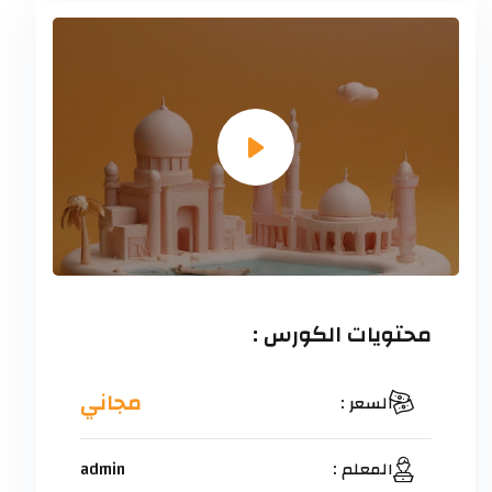
محتويات الكورس :
مجاني
السعر :
المعلم :
admin