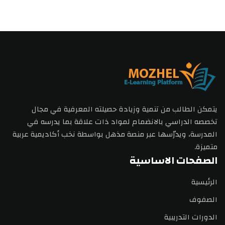
يتمكن الطالب من تنمية وزيادة حصيلته المعرفية في مجال
تخصصه الدراسي بالانضمام لمواد ذات علاقة بما يدرسه في
المدرسة، ويدرّسها عبر منصة مذهل بواسطة نخب أكاديمية عربية
متميزة.
الصفحات الاساسية
الرئيسية
الصفوف
الدورات التدريبية