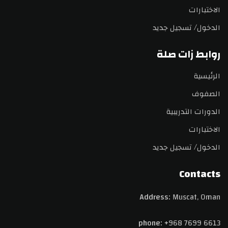
الاختبارات
الدخول/ تسجيل جديد
روابط زات صلة
الرئيسية
الصفوف
الدورات التدريبية
الاختبارات
الدخول/ تسجيل جديد
Contacts
Address:
Muscat, Oman
phone:
+968 7699 6613