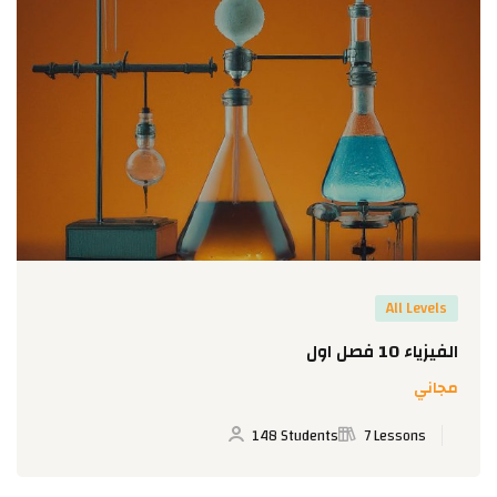
All Levels
الفيزياء 10 فصل اول
مجاني
148 Students
7 Lessons