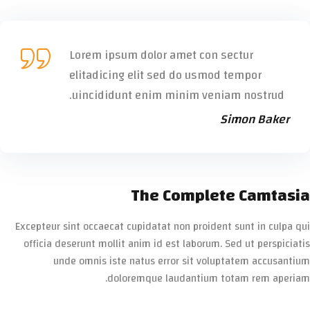
Lorem ipsum dolor amet con sectur
elitadicing elit sed do usmod tempor
uincididunt enim minim veniam nostrud.
Simon Baker
The Complete Camtasia
Excepteur sint occaecat cupidatat non proident sunt in culpa qui
officia deserunt mollit anim id est laborum. Sed ut perspiciatis
unde omnis iste natus error sit voluptatem accusantium
doloremque laudantium totam rem aperiam.