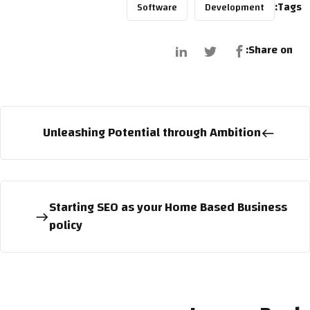
Tags:
Software
Development
Share on:
Unleashing Potential through Ambition
Starting SEO as your Home Based Business
policy