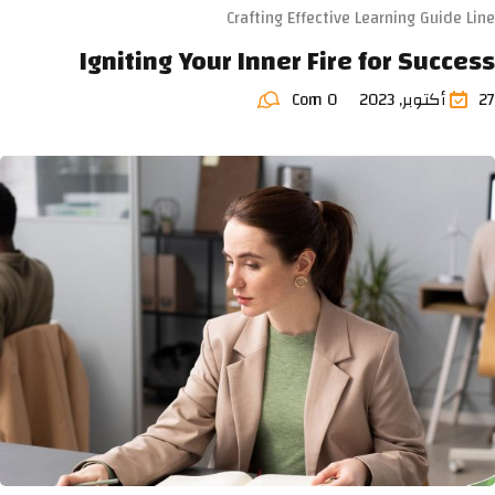
Crafting Effective Learning Guide Line
Igniting Your Inner Fire for Success
27 أكتوبر, 2023
Com 0