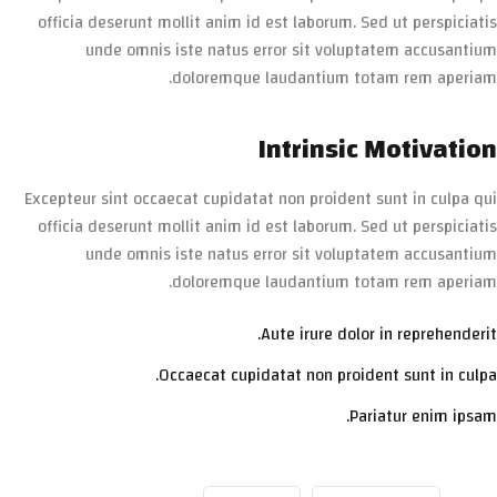
officia deserunt mollit anim id est laborum. Sed ut perspiciatis
unde omnis iste natus error sit voluptatem accusantium
doloremque laudantium totam rem aperiam.
Intrinsic Motivation
Excepteur sint occaecat cupidatat non proident sunt in culpa qui
officia deserunt mollit anim id est laborum. Sed ut perspiciatis
unde omnis iste natus error sit voluptatem accusantium
doloremque laudantium totam rem aperiam.
Aute irure dolor in reprehenderit.
Occaecat cupidatat non proident sunt in culpa.
Pariatur enim ipsam.