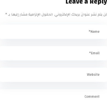
Leave a Reply
لن يتم نشر عنوان بريدك الإلكتروني.
الحقول الإلزامية مشار إليها بـ
*