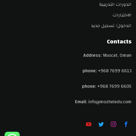
الدورات التدريبية
الاختبارات
الدخول/ تسجيل جديد
Contacts
Address:
Muscat, Oman
phone:
+968 7699 6613
phone:
+968 7699 6605
Email:
info@
mozheledu.com