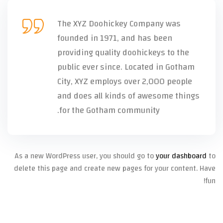
The XYZ Doohickey Company was
founded in 1971, and has been
providing quality doohickeys to the
public ever since. Located in Gotham
City, XYZ employs over 2,000 people
and does all kinds of awesome things
for the Gotham community.
As a new WordPress user, you should go to
your dashboard
to
delete this page and create new pages for your content. Have
fun!