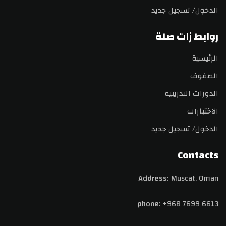
الدخول/ تسجيل جديد
روابط زات صلة
الرئيسية
الصفوف
الدورات التدريبية
الاختبارات
الدخول/ تسجيل جديد
Contacts
Address:
Muscat, Oman
phone:
+968 7699 6613