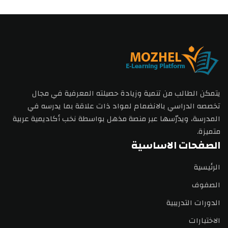
يتمكن الطالب من تنمية وزيادة حصيلته المعرفية في مجال
تخصصه الدراسي بالانضمام لمواد ذات علاقة بما يدرسه في
المدرسة، ويدرّسها عبر منصة مذهل بواسطة نخب أكاديمية عربية
متميزة.
الصفحات الاساسية
الرئيسية
الصفوف
الدورات التدريبية
الاختبارات