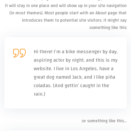
it will stay in one place and will show up in your site navigation
(in most themes). Most people start with an About page that
introduces them to potential site visitors. It might say
something like this:
Hi there! I’m a bike messenger by day,
aspiring actor by night, and this is my
website. I live in Los Angeles, have a
great dog named Jack, and I like piña
coladas. (And gettin’ caught in the
rain.)
…or something like this: