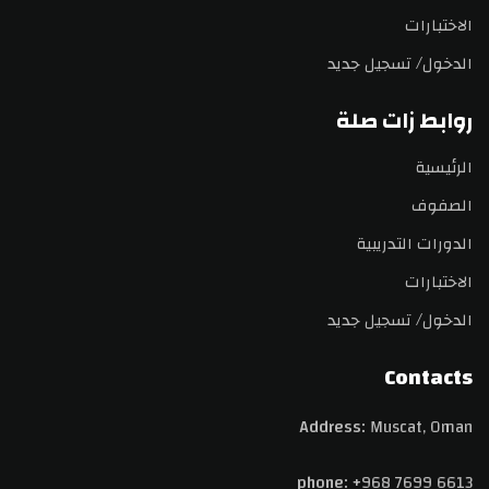
الاختبارات
الدخول/ تسجيل جديد
روابط زات صلة
الرئيسية
الصفوف
الدورات التدريبية
الاختبارات
الدخول/ تسجيل جديد
Contacts
Address:
Muscat, Oman
phone:
+968 7699 6613