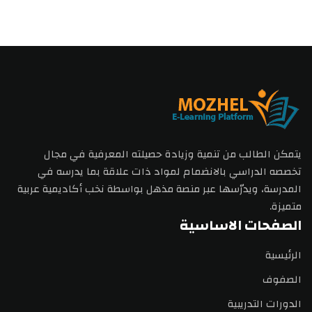
يتمكن الطالب من تنمية وزيادة حصيلته المعرفية في مجال
تخصصه الدراسي بالانضمام لمواد ذات علاقة بما يدرسه في
المدرسة، ويدرّسها عبر منصة مذهل بواسطة نخب أكاديمية عربية
متميزة.
الصفحات الاساسية
الرئيسية
الصفوف
الدورات التدريبية