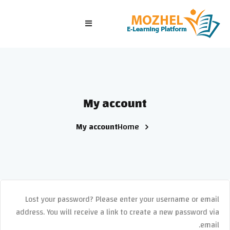
الرئيسية
الصفوف
الدورات التدريبية
My account
الاختبارات
My account
Home
الدخول/ تسجيل جديد
Lost your password? Please enter your username or email
address. You will receive a link to create a new password via
email.