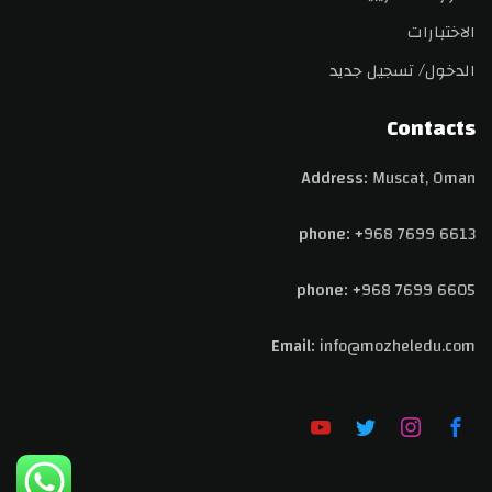
الاختبارات
الدخول/ تسجيل جديد
Contacts
Address:
Muscat, Oman
phone:
+968 7699 6613
phone:
+968 7699 6605
Email:
info@
mozheledu.com