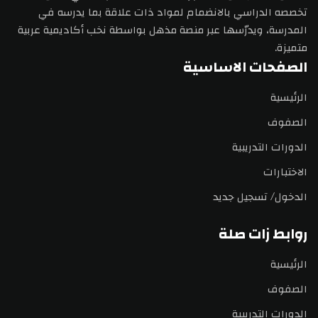
تخصصه الدراسي بالانضمام لمواد ذات علاقة بما يدرسه في
المدرسة، ويدرّسها عبر منصة مذهل بواسطة نخب أكاديمية عربية
متميزة.
الصفحات الاساسية
الرئيسية
الصفوف
الدورات التدريبية
الاختبارات
الدخول/ تسجيل جديد
روابط زات صلة
الرئيسية
الصفوف
الدورات التدريبية