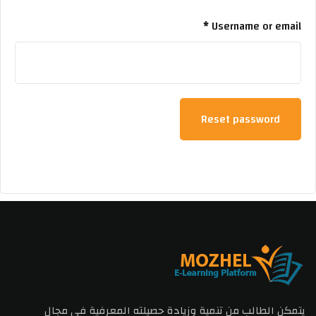
*
Username or email
Reset password
يتمكن الطالب من تنمية وزيادة حصيلته المعرفية في مجال