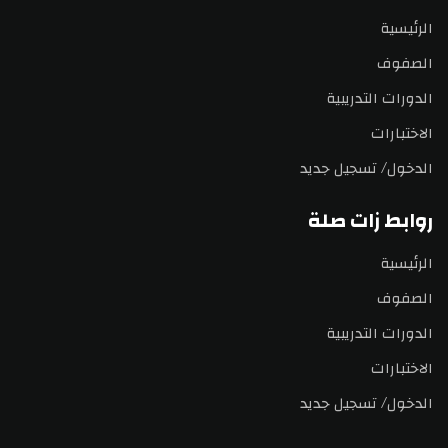
الرئيسية
الصفوف
الدورات التدريبية
الاختبارات
الدخول/ تسجيل جديد
روابط زات صلة
الرئيسية
الصفوف
الدورات التدريبية
الاختبارات
الدخول/ تسجيل جديد