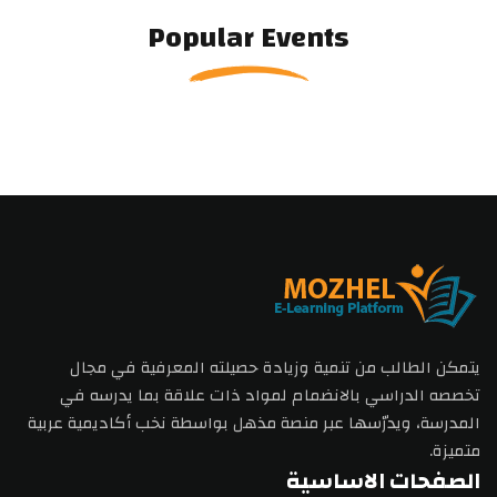
Popular Events
يتمكن الطالب من تنمية وزيادة حصيلته المعرفية في مجال
تخصصه الدراسي بالانضمام لمواد ذات علاقة بما يدرسه في
المدرسة، ويدرّسها عبر منصة مذهل بواسطة نخب أكاديمية عربية
متميزة.
الصفحات الاساسية